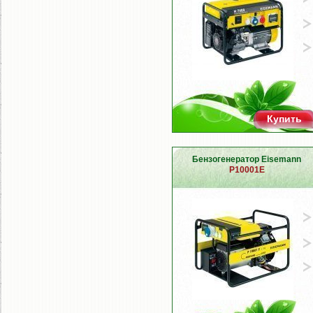
Купить
Бензогенератор Eisemann
P10001E