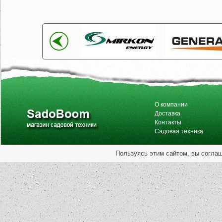
О компании
Доставка
Контакты
Садовая техника
Пользуясь этим сайтом, вы согла