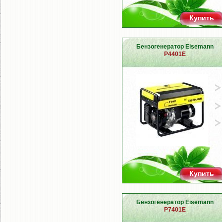
Купить
Бензогенератор Eisemann
P4401E
Купить
Бензогенератор Eisemann
P7401E