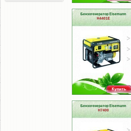
Бензогенератор Eisemann
H4401E
Купить
Бензогенератор Eisemann
H7400