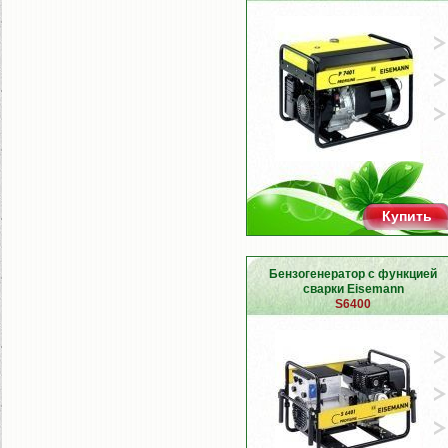
Купить
Бензогенератор с функцией
сварки Eisemann
S6400