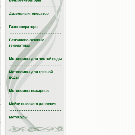
Бензогенераторы
Дизельный генератор
Газогенераторы
Бензиново-газовые
генераторы
Мотопомпы для чистой воды
Мотопомпы для грязной
воды
Мотопомпы пожарные
Мойки высокого давления
Мотобуры