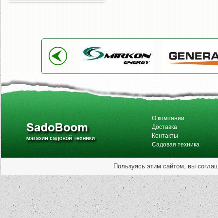
О компании
Доставка
Контакты
Садовая техника
Пользуясь этим сайтом, вы согла