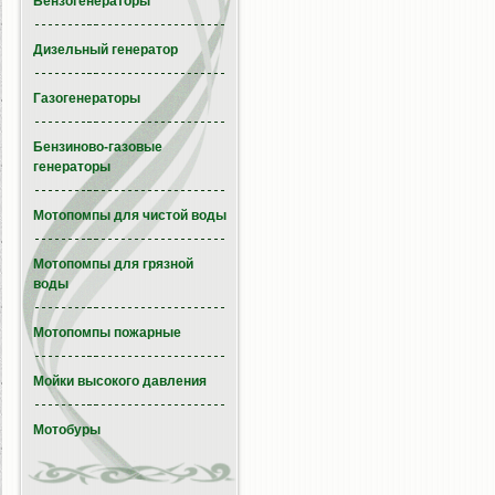
Бензогенераторы
Дизельный генератор
Газогенераторы
Бензиново-газовые
генераторы
Мотопомпы для чистой воды
Мотопомпы для грязной
воды
Мотопомпы пожарные
Мойки высокого давления
Мотобуры