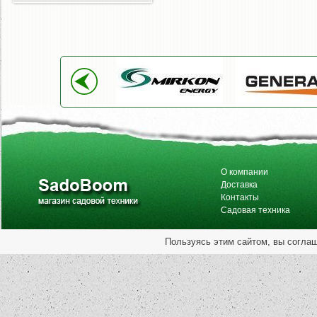
О компании
Доставка
Контакты
Садовая техника
Пользуясь этим сайтом, вы согла