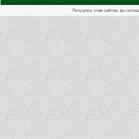
Пользуясь этим сайтом, вы согла