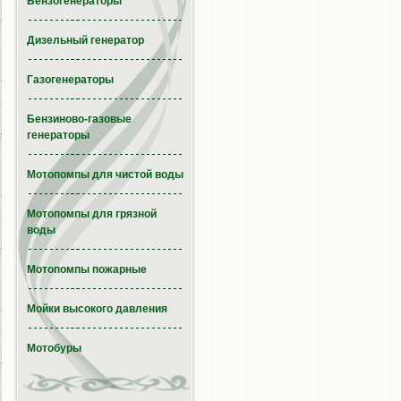
Бензогенераторы
Дизельный генератор
Газогенераторы
Бензиново-газовые
генераторы
Мотопомпы для чистой воды
Мотопомпы для грязной
воды
Мотопомпы пожарные
Мойки высокого давления
Мотобуры