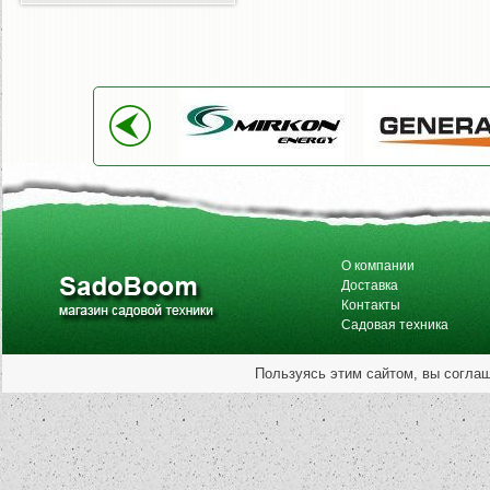
О компании
Доставка
Контакты
Садовая техника
Пользуясь этим сайтом, вы согла