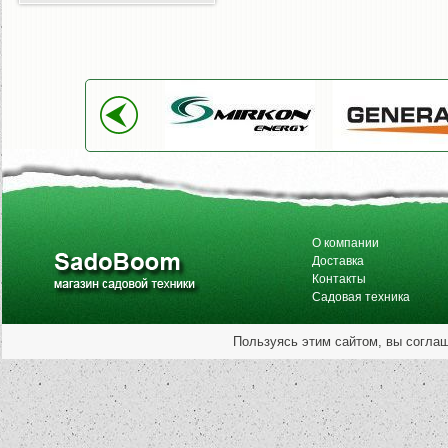
О компании
Доставка
Контакты
Садовая техника
Пользуясь этим сайтом, вы согла