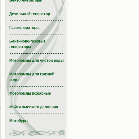
Бензогенераторы
Дизельный генератор
Газогенераторы
Бензиново-газовые
генераторы
Мотопомпы для чистой воды
Мотопомпы для грязной
воды
Мотопомпы пожарные
Мойки высокого давления
Мотобуры