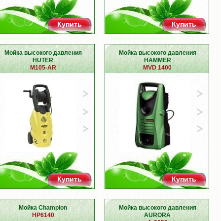
Купить
Купить
Мойка высокого давления
Мойка высокого давления
HUTER
HAMMER
M105-AR
MVD 1400
Купить
Купить
Мойка Champion
Мойка высокого давления
HP6140
AURORA