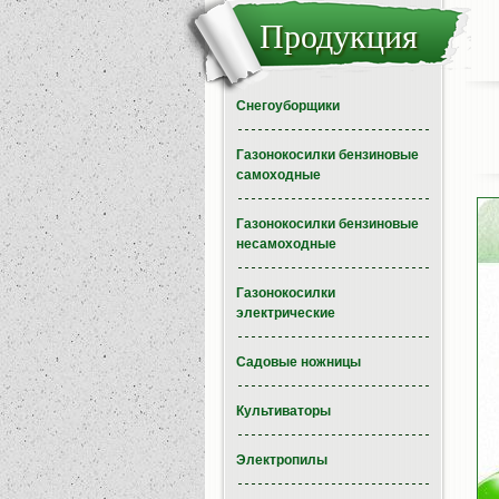
Продукция
Снегоуборщики
Газонокосилки бензиновые
самоходные
Газонокосилки бензиновые
несамоходные
Газонокосилки
электрические
Садовые ножницы
Культиваторы
Электропилы