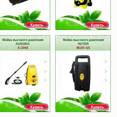
Купить
Купить
Мойка высокого давления
Мойка высокого давления
AURORA
HUTER
A-2060
M105-GS
Купить
Купить