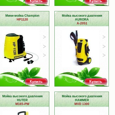
Купить
Купить
Мини-мойка Champion
Мойка высокого давления
HP1120
AURORA
A-2051
Купить
Купить
Мойка высокого давления
Мойка высокого давления
HUTER
HAMMER
M165-PW
MVD 1300