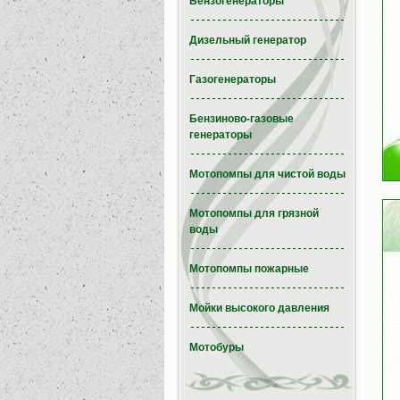
Бензогенераторы
Дизельный генератор
Газогенераторы
Бензиново-газовые
генераторы
Мотопомпы для чистой воды
Мотопомпы для грязной
воды
Мотопомпы пожарные
Мойки высокого давления
Мотобуры