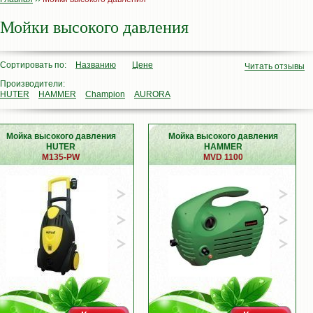
Мойки высокого давления
Сортировать по:
Названию
Цене
Читать отзывы
Производители:
HUTER
HAMMER
Champion
AURORA
Мойка высокого давления
Мойка высокого давления
HUTER
HAMMER
M135-PW
MVD 1100