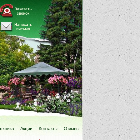
Заказать
звонок
Написать
письмо
техника
Акции
Контакты
Отзывы