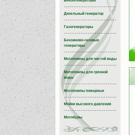
Бензогенераторы
Дизельный генератор
Газогенераторы
Бензиново-газовые
генераторы
Мотопомпы для чистой воды
Мотопомпы для грязной
воды
Мотопомпы пожарные
Мойки высокого давления
Мотобуры