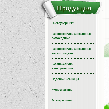
Продукция
Снегоуборщики
Газонокосилки бензиновые
самоходные
Газонокосилки бензиновые
несамоходные
Газонокосилки
электрические
Садовые ножницы
Культиваторы
Электропилы