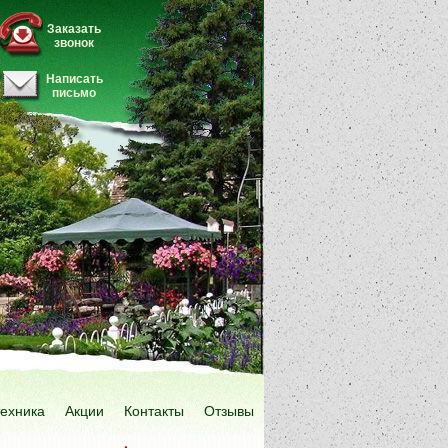
Заказать
звонок
Написать
письмо
техника
Акции
Контакты
Отзывы