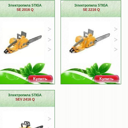
Электропила STIGA
Электропила STIGA
SE 2016 Q
SE 2216 Q
Купить
Купить
Электропила STIGA
SEV 2416 Q