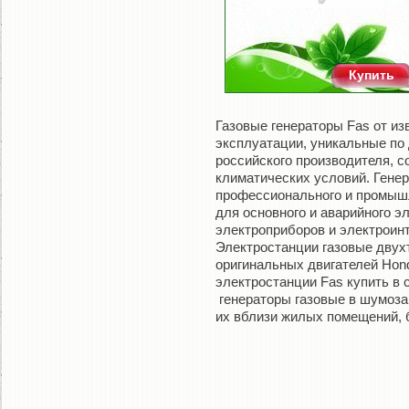
Купить
Газовые генераторы Fas от изв
эксплуатации, уникальные по 
российского производителя, 
климатических условий. Генер
профессионального и промыш
для основного и аварийного 
электроприборов и электроин
Электростанции газовые двух
оригинальных двигателей Hond
электростанции Fas купить в 
генераторы газовые в шумоза
их вблизи жилых помещений,