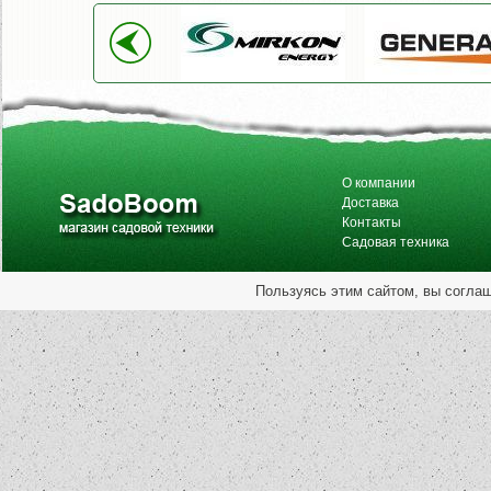
О компании
Доставка
Контакты
Садовая техника
Пользуясь этим сайтом, вы согла