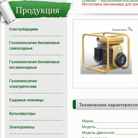
Мотопомпа бензиновая для гря
Продукция
Снегоуборщики
Газонокосилки бензиновые
самоходные
Газонокосилки бензиновые
несамоходные
Газонокосилки
электрические
Садовые ножницы
Технические характеристи
Культиваторы
Марка:
Модель:
Электропилы
Модель двигателя: