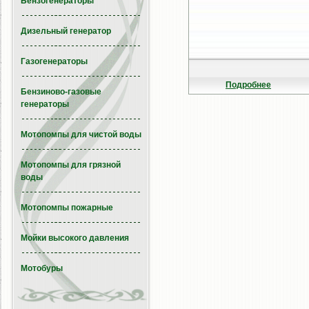
Бензогенераторы
Дизельный генератор
Газогенераторы
Подробнее
Бензиново-газовые
генераторы
Мотопомпы для чистой воды
Мотопомпы для грязной
воды
Мотопомпы пожарные
Мойки высокого давления
Мотобуры