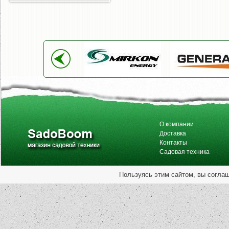
О компании
Доставка
Контакты
Садовая техника
Пользуясь этим сайтом, вы согла