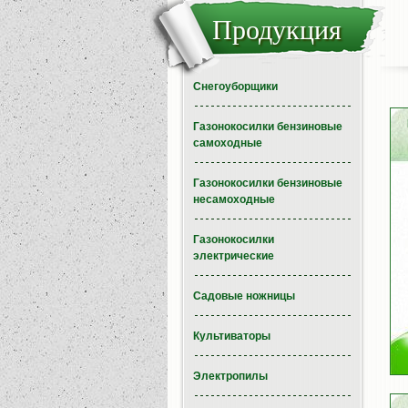
Продукция
Снегоуборщики
Газонокосилки бензиновые
самоходные
Газонокосилки бензиновые
несамоходные
Газонокосилки
электрические
Садовые ножницы
Культиваторы
Электропилы