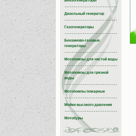
Бензогенераторы
Дизельный генератор
Газогенераторы
Бензиново-газовые
генераторы
Мотопомпы для чистой воды
Мотопомпы для грязной
воды
Мотопомпы пожарные
Мойки высокого давления
Мотобуры