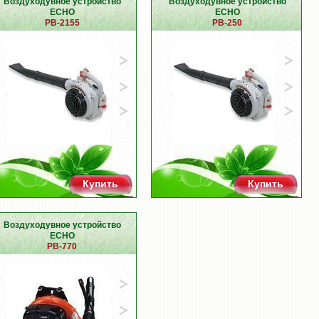
Воздуходувное устройство
Воздуходувное устройство
ECHO
ECHO
PB-2155
PB-250
Купить
Купить
Воздуходувное устройство
ECHO
PB-770