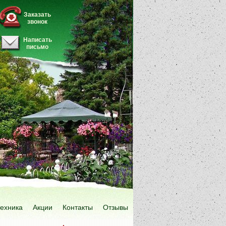
Заказать
звонок
Написать
письмо
техника
Акции
Контакты
Отзывы