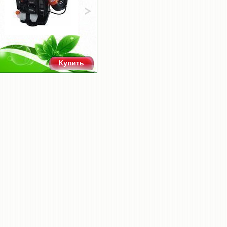
Купить