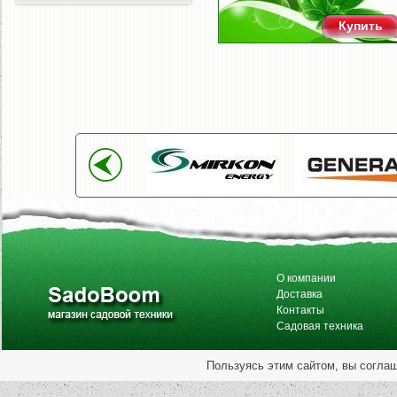
Купить
О компании
Доставка
Контакты
Садовая техника
Пользуясь этим сайтом, вы согла