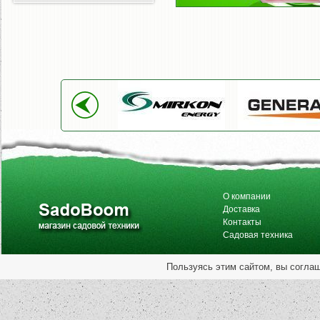
О компании
Доставка
Контакты
Садовая техника
Пользуясь этим сайтом, вы согла