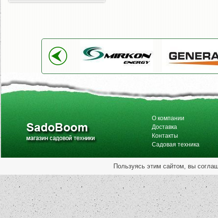
О компании
Доставка
Контакты
Садовая техника
Пользуясь этим сайтом, вы согла