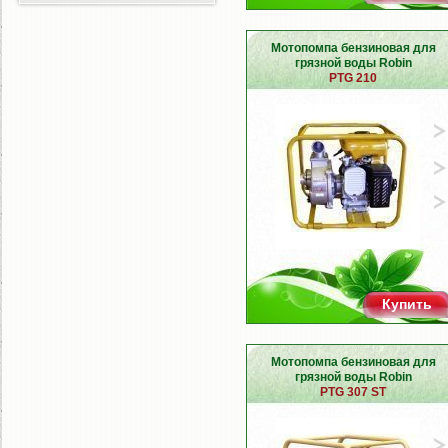
Мотопомпа бензиновая для
грязной воды Robin
PTG 210
Купить
Мотопомпа бензиновая для
грязной воды Robin
PTG 307 ST