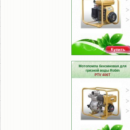
Купить
Мотопомпа бензиновая для
грязной воды Robin
PTV 406T