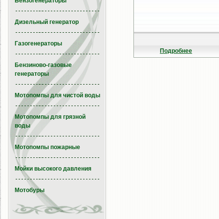
Бензогенераторы
Дизельный генератор
Газогенераторы
Подробнее
Бензиново-газовые
генераторы
Мотопомпы для чистой воды
Мотопомпы для грязной
воды
Мотопомпы пожарные
Мойки высокого давления
Мотобуры