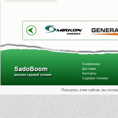
О компании
Доставка
Контакты
Садовая техника
Пользуясь этим сайтом, вы согла