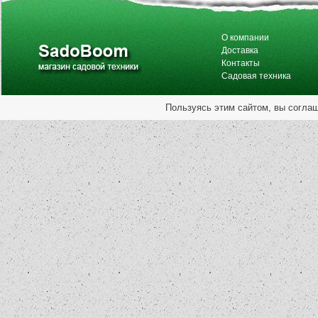
О компании
Доставка
Контакты
Садовая техника
Пользуясь этим сайтом, вы согла