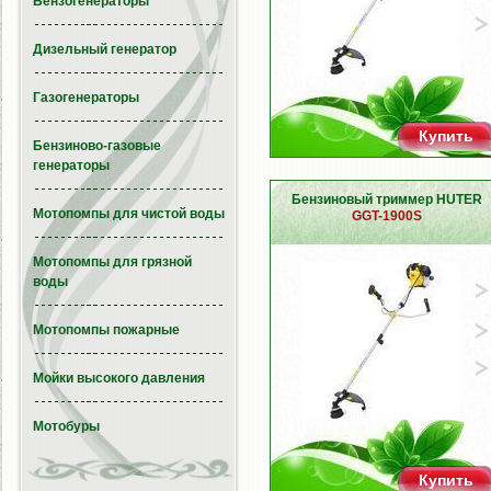
Бензогенераторы
Дизельный генератор
Газогенераторы
Купить
Бензиново-газовые
генераторы
Бензиновый триммер HUTER
Мотопомпы для чистой воды
GGT-1900S
Мотопомпы для грязной
воды
Мотопомпы пожарные
Мойки высокого давления
Мотобуры
Купить