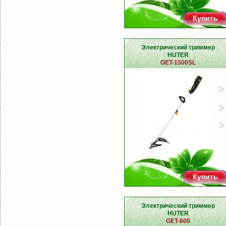
Купить
Электрический триммер
HUTER
GET-1500SL
Купить
Электрический триммер
HUTER
GET-600