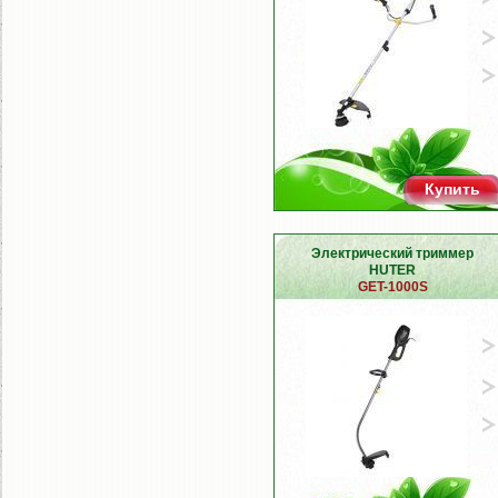
Купить
Электрический триммер
HUTER
GET-1000S