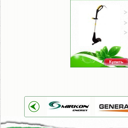
Купить