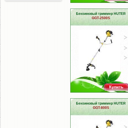
Бензиновый триммер HUTER
GGT-2500S
Купить
Бензиновый триммер HUTER
GGT-800S