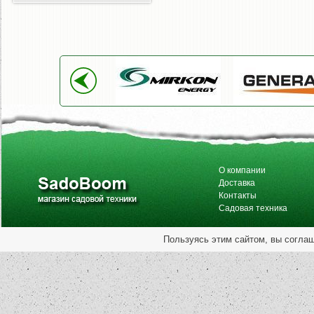
О компании
Доставка
Контакты
Садовая техника
Пользуясь этим сайтом, вы согла