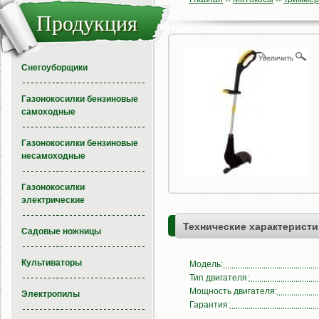
Продукция
Снегоуборщики
Газонокосилки бензиновые
самоходные
Газонокосилки бензиновые
несамоходные
Газонокосилки
электрические
Технические характеристи
Садовые ножницы
Культиваторы
Модель:
Тип двигателя:
Мощность двигателя:
Электропилы
Гарантия: