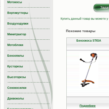
Мотокосы
Вертикуттеры
Купить данный товар вы можете у
Воздуходувки
Похожие товары
Минитрактор
Бензокоса STIGA
Мотоблоки
Бензопилы
Кусторезы
Высоторезы
Сенокосилки
Дровоколы
Подробнее