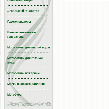
Бензогенераторы
Дизельный генератор
Газогенераторы
Бензиново-газовые
генераторы
Мотопомпы для чистой воды
Мотопомпы для грязной
воды
Мотопомпы пожарные
Мойки высокого давления
Мотобуры