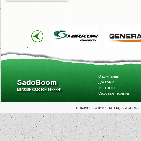
О компании
Доставка
Контакты
Садовая техника
Пользуясь этим сайтом, вы согла