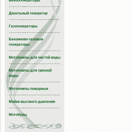
Бензогенераторы
Дизельный генератор
Газогенераторы
Бензиново-газовые
генераторы
Мотопомпы для чистой воды
Мотопомпы для грязной
воды
Мотопомпы пожарные
Мойки высокого давления
Мотобуры