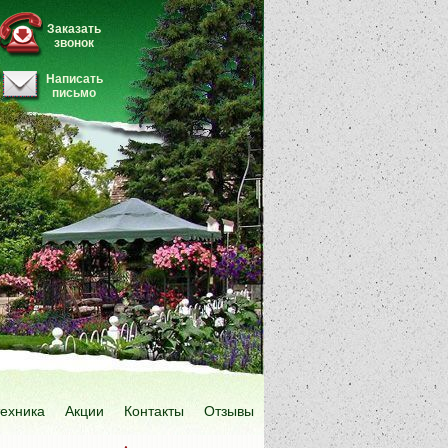
Заказать
звонок
Написать
письмо
техника
Акции
Контакты
Отзывы