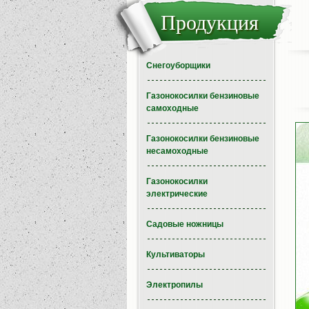
Продукция
Снегоуборщики
Газонокосилки бензиновые
самоходные
Газонокосилки бензиновые
несамоходные
Газонокосилки
электрические
Садовые ножницы
Культиваторы
Электропилы