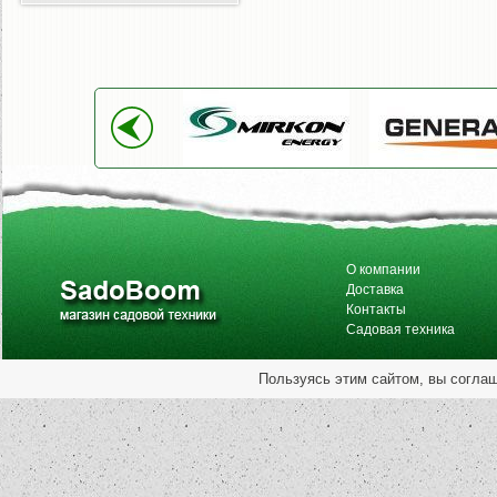
О компании
Доставка
Контакты
Садовая техника
Пользуясь этим сайтом, вы согла