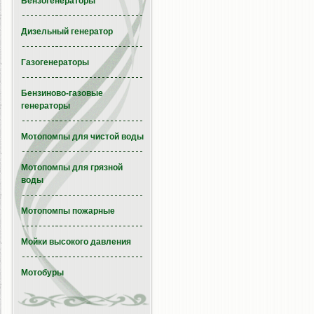
Бензогенераторы
Дизельный генератор
Газогенераторы
Бензиново-газовые
генераторы
Мотопомпы для чистой воды
Мотопомпы для грязной
воды
Мотопомпы пожарные
Мойки высокого давления
Мотобуры