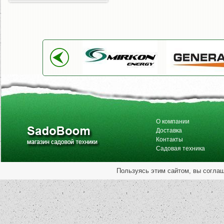
О компании
Доставка
Контакты
Садовая техника
Пользуясь этим сайтом, вы согла