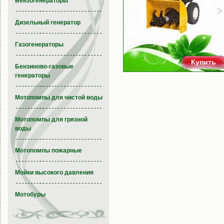
Бензогенераторы
Дизельный генератор
Газогенераторы
Купить
Бензиново-газовые
генераторы
Мотопомпы для чистой воды
Мотопомпы для грязной
воды
Мотопомпы пожарные
Мойки высокого давления
Мотобуры