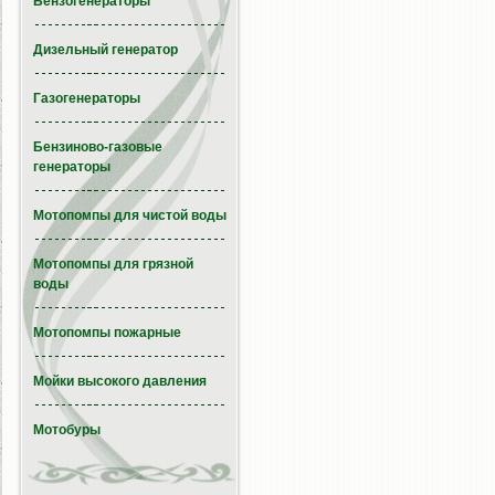
Бензогенераторы
Дизельный генератор
Газогенераторы
Бензиново-газовые
генераторы
Мотопомпы для чистой воды
Мотопомпы для грязной
воды
Мотопомпы пожарные
Мойки высокого давления
Мотобуры