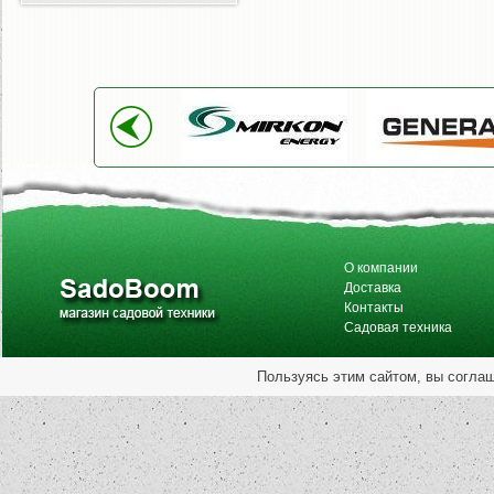
О компании
Доставка
Контакты
Садовая техника
Пользуясь этим сайтом, вы согла