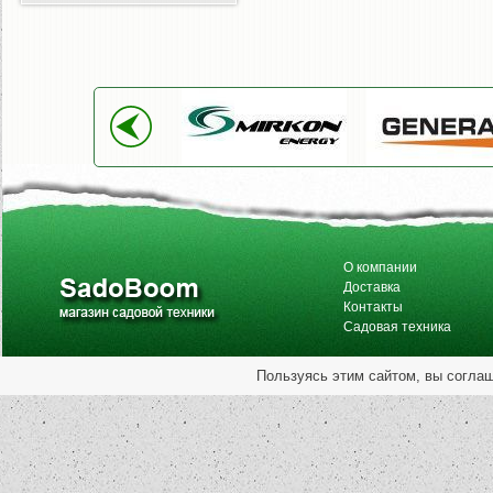
О компании
Доставка
Контакты
Садовая техника
Пользуясь этим сайтом, вы согла