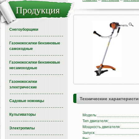
Продукция
Снегоуборщики
Газонокосилки бензиновые
самоходные
Газонокосилки бензиновые
несамоходные
Газонокосилки
электрические
Технические характеристи
Садовые ножницы
Культиваторы
Модель:
Тип двигателя:
Мощность двигателя:
Электропилы
Запуск:
Вес: