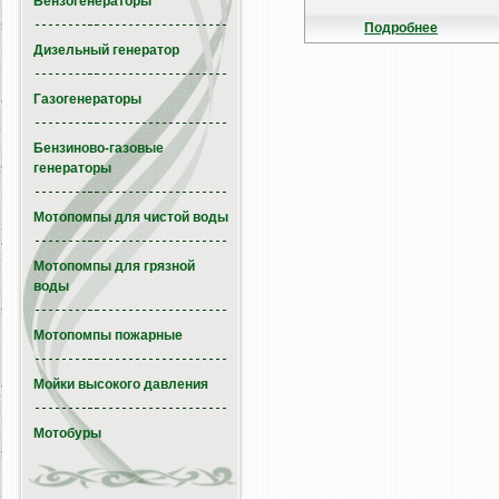
Бензогенераторы
Подробнее
Дизельный генератор
Газогенераторы
Бензиново-газовые
генераторы
Мотопомпы для чистой воды
Мотопомпы для грязной
воды
Мотопомпы пожарные
Мойки высокого давления
Мотобуры