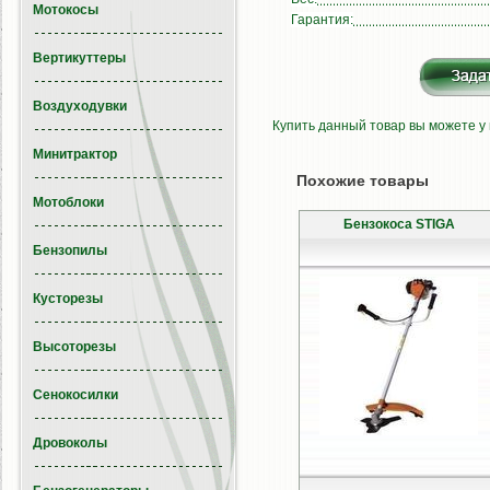
Мотокосы
Гарантия:
Вертикуттеры
Воздуходувки
Купить данный товар вы можете у
Минитрактор
Похожие товары
Мотоблоки
Бензокоса STIGA
Бензопилы
Кусторезы
Высоторезы
Сенокосилки
Дровоколы