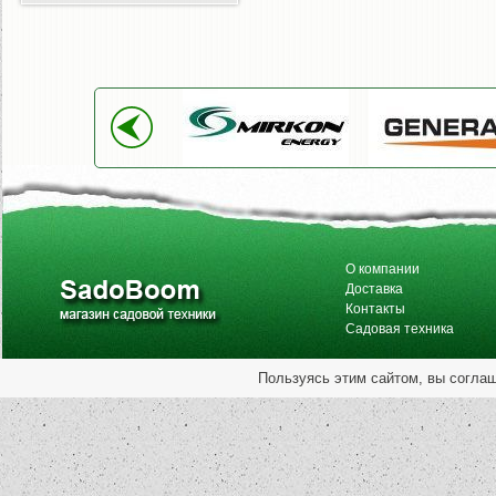
О компании
Доставка
Контакты
Садовая техника
Пользуясь этим сайтом, вы согла