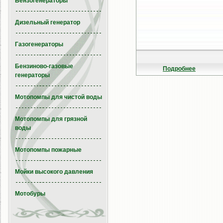
Бензогенераторы
Дизельный генератор
Газогенераторы
Бензиново-газовые
Подробнее
генераторы
Мотопомпы для чистой воды
Мотопомпы для грязной
воды
Мотопомпы пожарные
Мойки высокого давления
Мотобуры