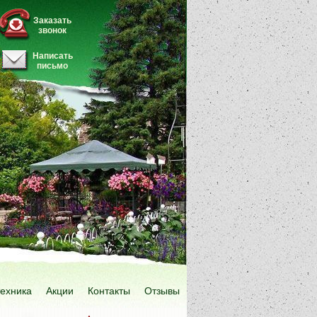
Заказать
звонок
Написать
письмо
техника
Акции
Контакты
Отзывы