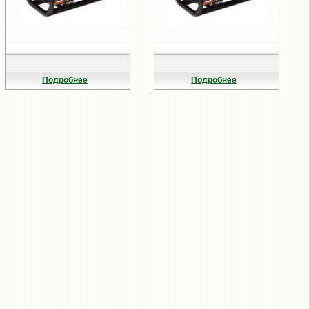
Подробнее
Подробнее