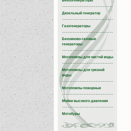
Бензогенераторы
Дизельный генератор
Газогенераторы
Бензиново-газовые
генераторы
Мотопомпы для чистой воды
Мотопомпы для грязной
воды
Мотопомпы пожарные
Мойки высокого давления
Мотобуры