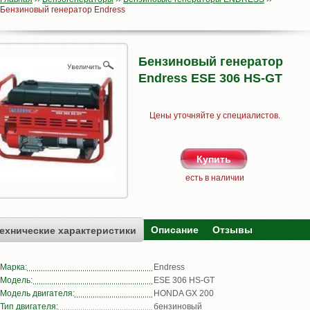
Бензиновый генератор Endress
Бензиновый генератор
Endress ESE 306 HS-GT
Цены уточняйте у специалистов.
есть в наличии
Описание
Отзывы
ехнические характеристики
Марка:
Endress
Модель:
ESE 306 HS-GT
Модель двигателя:
HONDA GX 200
Тип двигателя:
бензиновый