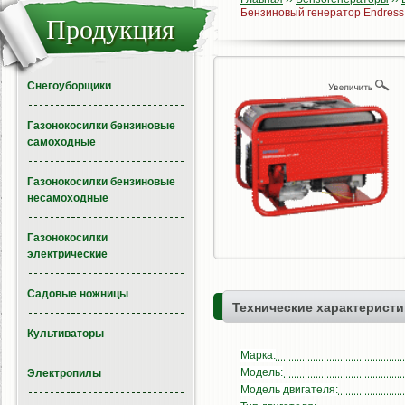
Бензиновый генератор Endress
Продукция
Снегоуборщики
Газонокосилки бензиновые
самоходные
Газонокосилки бензиновые
несамоходные
Газонокосилки
электрические
Садовые ножницы
Технические характеристи
Культиваторы
Марка:
Модель:
Электропилы
Модель двигателя: