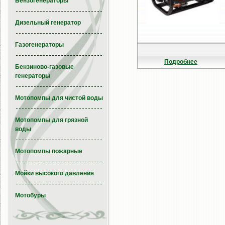
Бензогенераторы
Дизельный генератор
Газогенераторы
Подробнее
Бензиново-газовые
генераторы
Мотопомпы для чистой воды
Мотопомпы для грязной
воды
Мотопомпы пожарные
Мойки высокого давления
Мотобуры