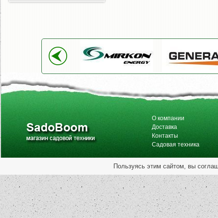
О компании
Доставка
Контакты
Садовая техника
Пользуясь этим сайтом, вы согла