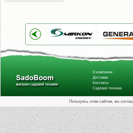
О компании
Доставка
Контакты
Садовая техника
Пользуясь этим сайтом, вы согла