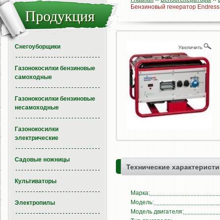
Бензиновый генератор Endress
Продукция
Снегоуборщики
Газонокосилки бензиновые
самоходные
Газонокосилки бензиновые
несамоходные
Газонокосилки
электрические
Садовые ножницы
Технические характеристи
Культиваторы
Марка:
Модель:
Электропилы
Модель двигателя: