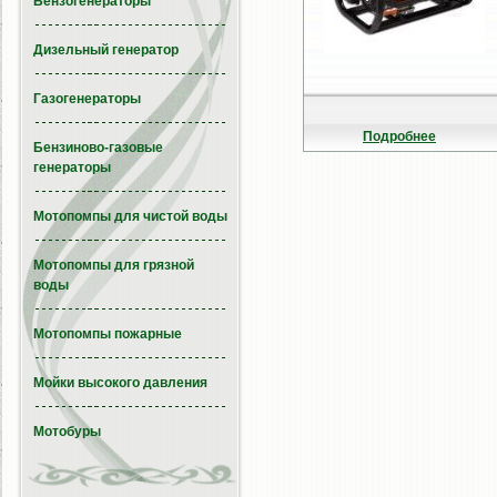
Бензогенераторы
Дизельный генератор
Газогенераторы
Подробнее
Бензиново-газовые
генераторы
Мотопомпы для чистой воды
Мотопомпы для грязной
воды
Мотопомпы пожарные
Мойки высокого давления
Мотобуры