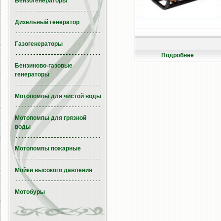
Бензогенераторы
Дизельный генератор
Газогенераторы
Подробнее
Бензиново-газовые
генераторы
Мотопомпы для чистой воды
Мотопомпы для грязной
воды
Мотопомпы пожарные
Мойки высокого давления
Мотобуры