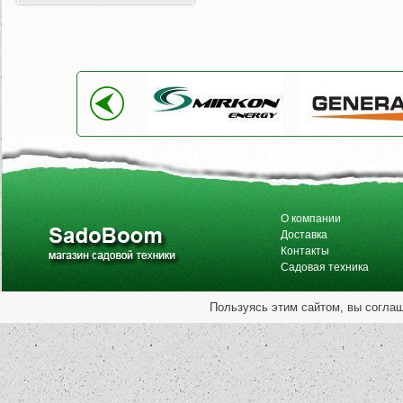
О компании
Доставка
Контакты
Садовая техника
Пользуясь этим сайтом, вы согла