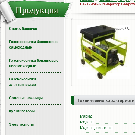
Бензиновый генератор Genpow
Продукция
Снегоуборщики
Газонокосилки бензиновые
самоходные
Газонокосилки бензиновые
несамоходные
Газонокосилки
электрические
Садовые ножницы
Технические характеристи
Культиваторы
Марка:
Модель:
Электропилы
Модель двигателя: