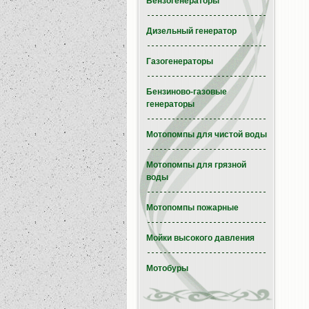
Бензогенераторы
Дизельный генератор
Газогенераторы
Бензиново-газовые
генераторы
Мотопомпы для чистой воды
Мотопомпы для грязной
воды
Мотопомпы пожарные
Мойки высокого давления
Мотобуры