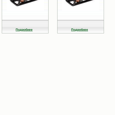
Подробнее
Подробнее