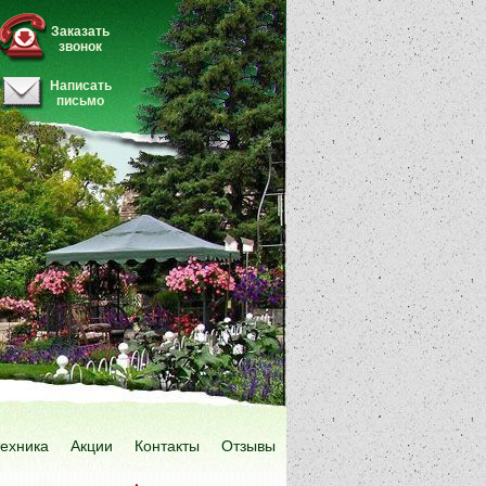
Заказать
звонок
Написать
письмо
техника
Акции
Контакты
Отзывы