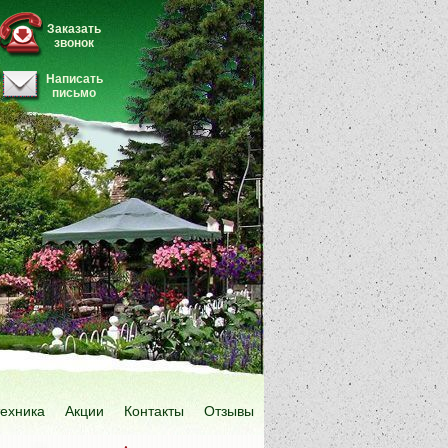
Заказать
звонок
Написать
письмо
техника
Акции
Контакты
Отзывы