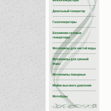
Бензогенераторы
Дизельный генератор
Газогенераторы
Бензиново-газовые
генераторы
Мотопомпы для чистой воды
Мотопомпы для грязной
воды
Мотопомпы пожарные
Мойки высокого давления
Мотобуры