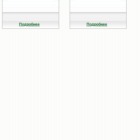
Подробнее
Подробнее