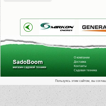
О компании
Доставка
Контакты
Садовая техника
Пользуясь этим сайтом, вы согла