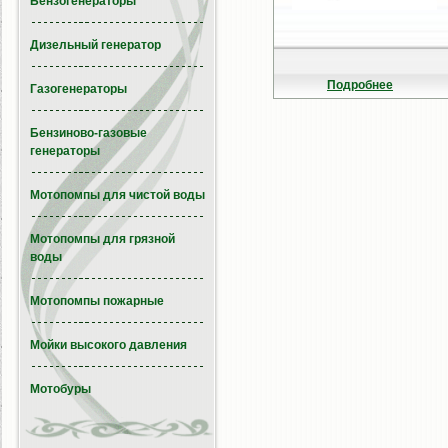
Бензогенераторы
Дизельный генератор
Подробнее
Газогенераторы
Бензиново-газовые
генераторы
Мотопомпы для чистой воды
Мотопомпы для грязной
воды
Мотопомпы пожарные
Мойки высокого давления
Мотобуры