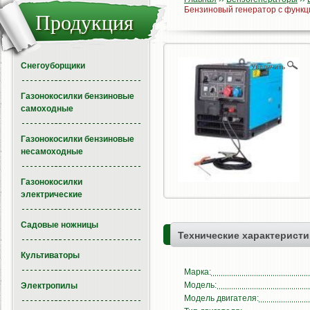
Бензиновый генератор с функц
Продукция
Снегоуборщики
Газонокосилки бензиновые
самоходные
Газонокосилки бензиновые
несамоходные
Газонокосилки
электрические
Садовые ножницы
Технические характеристи
Культиваторы
Марка:
Модель:
Электропилы
Модель двигателя: