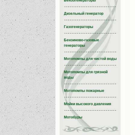
Бензогенераторы
Дизельный генератор
Газогенераторы
Бензиново-газовые
генераторы
Мотопомпы для чистой воды
Мотопомпы для грязной
воды
Мотопомпы пожарные
Мойки высокого давления
Мотобуры