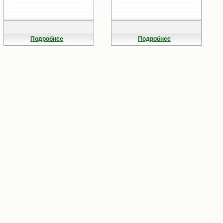
Подробнее
Подробнее