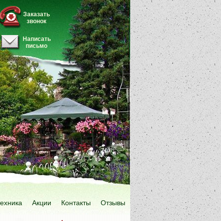
Заказать
звонок
Написать
письмо
техника
Акции
Контакты
Отзывы