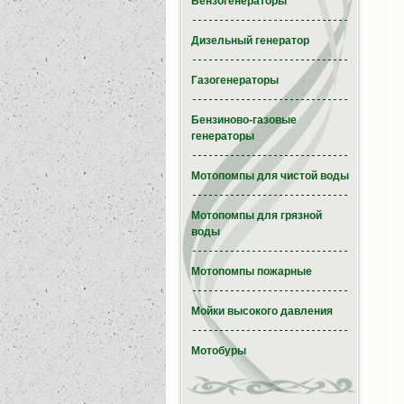
Бензогенераторы
Дизельный генератор
Газогенераторы
Бензиново-газовые
генераторы
Мотопомпы для чистой воды
Мотопомпы для грязной
воды
Мотопомпы пожарные
Мойки высокого давления
Мотобуры