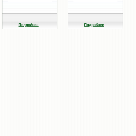
Подробнее
Подробнее