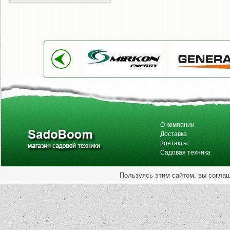
О компании
Доставка
Контакты
Садовая техника
Пользуясь этим сайтом, вы согла