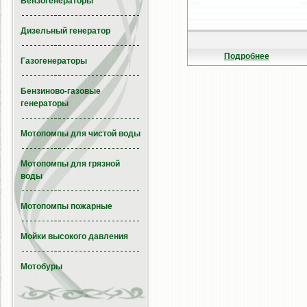
Бензогенераторы
Дизельный генератор
Подробнее
Газогенераторы
Бензиново-газовые
генераторы
Мотопомпы для чистой воды
Мотопомпы для грязной
воды
Мотопомпы пожарные
Мойки высокого давления
Мотобуры