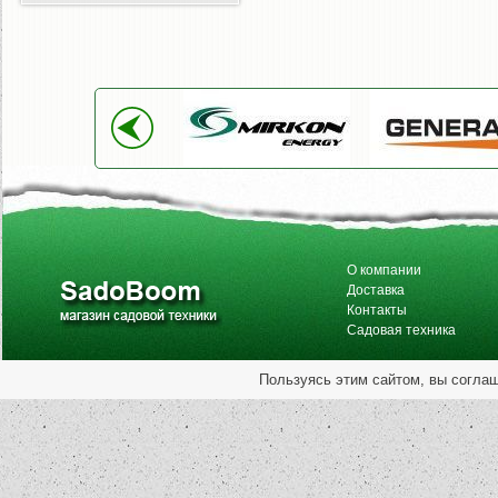
О компании
Доставка
Контакты
Садовая техника
Пользуясь этим сайтом, вы согла