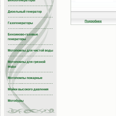
Бензогенераторы
Дизельный генератор
Подробнее
Газогенераторы
Бензиново-газовые
генераторы
Мотопомпы для чистой воды
Мотопомпы для грязной
воды
Мотопомпы пожарные
Мойки высокого давления
Мотобуры