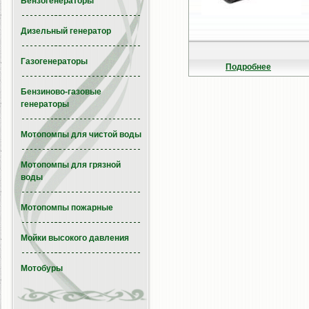
Бензогенераторы
Дизельный генератор
Газогенераторы
Подробнее
Бензиново-газовые
генераторы
Мотопомпы для чистой воды
Мотопомпы для грязной
воды
Мотопомпы пожарные
Мойки высокого давления
Мотобуры