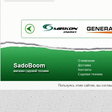
О компании
Доставка
Контакты
Садовая техника
Пользуясь этим сайтом, вы согла