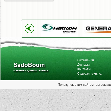
О компании
Доставка
Контакты
Садовая техника
Пользуясь этим сайтом, вы согла