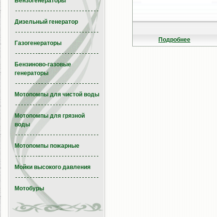
Бензогенераторы
Дизельный генератор
Подробнее
Газогенераторы
Бензиново-газовые
генераторы
Мотопомпы для чистой воды
Мотопомпы для грязной
воды
Мотопомпы пожарные
Мойки высокого давления
Мотобуры