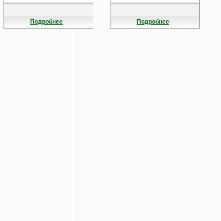
Подробнее
Подробнее