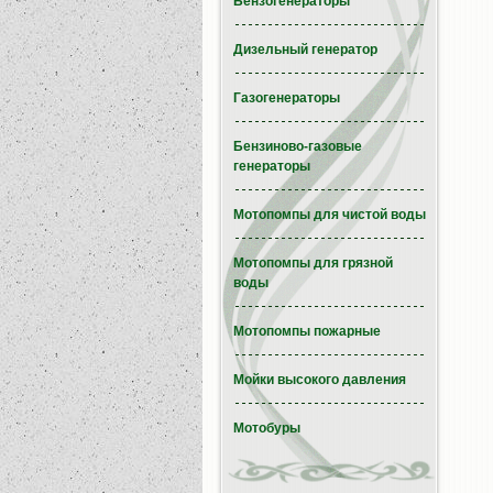
Бензогенераторы
Дизельный генератор
Газогенераторы
Бензиново-газовые
генераторы
Мотопомпы для чистой воды
Мотопомпы для грязной
воды
Мотопомпы пожарные
Мойки высокого давления
Мотобуры