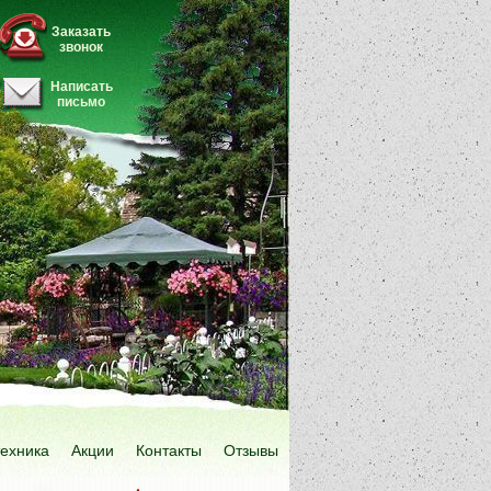
Заказать
звонок
Написать
письмо
техника
Акции
Контакты
Отзывы