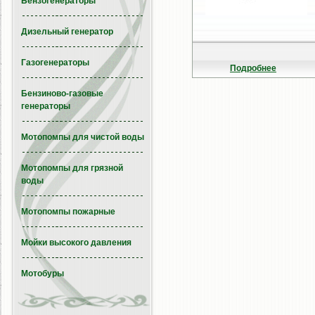
Бензогенераторы
Дизельный генератор
Газогенераторы
Подробнее
Бензиново-газовые
генераторы
Мотопомпы для чистой воды
Мотопомпы для грязной
воды
Мотопомпы пожарные
Мойки высокого давления
Мотобуры