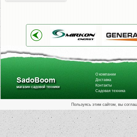
О компании
Доставка
Контакты
Садовая техника
Пользуясь этим сайтом, вы согла