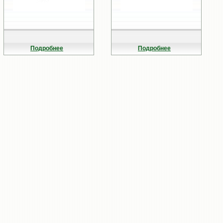
Подробнее
Подробнее