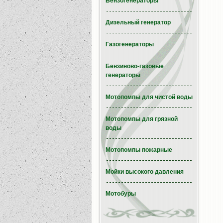
Бензогенераторы
Дизельный генератор
Газогенераторы
Бензиново-газовые
генераторы
Мотопомпы для чистой воды
Мотопомпы для грязной
воды
Мотопомпы пожарные
Мойки высокого давления
Мотобуры