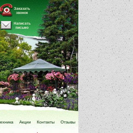
Заказать
звонок
Написать
письмо
техника
Акции
Контакты
Отзывы