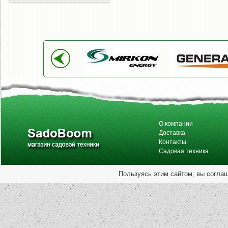
О компании
Доставка
Контакты
Садовая техника
Пользуясь этим сайтом, вы согла