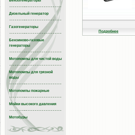
Бензогенераторы
Дизельный генератор
Газогенераторы
Подробнее
Бензиново-газовые
генераторы
Мотопомпы для чистой воды
Мотопомпы для грязной
воды
Мотопомпы пожарные
Мойки высокого давления
Мотобуры