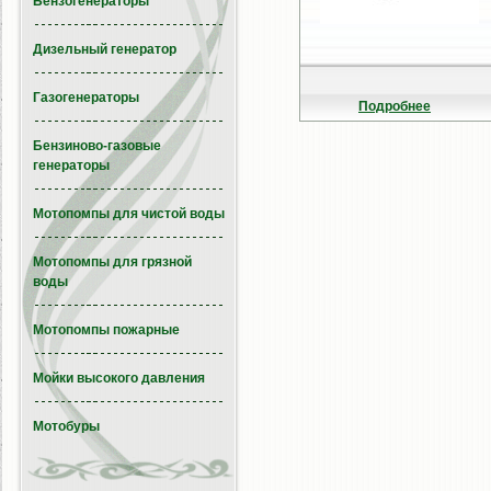
Бензогенераторы
Дизельный генератор
Газогенераторы
Подробнее
Бензиново-газовые
генераторы
Мотопомпы для чистой воды
Мотопомпы для грязной
воды
Мотопомпы пожарные
Мойки высокого давления
Мотобуры