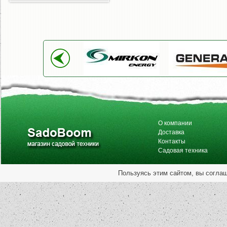
О компании
Доставка
Контакты
Садовая техника
Пользуясь этим сайтом, вы согла