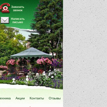
Заказать
звонок
Написать
письмо
техника
Акции
Контакты
Отзывы