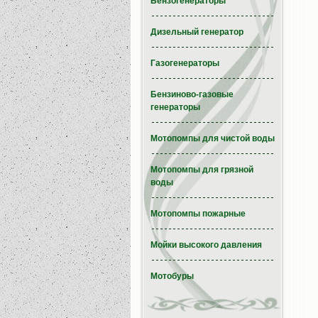
Бензогенераторы
Дизельный генератор
Газогенераторы
Бензиново-газовые
генераторы
Мотопомпы для чистой воды
Мотопомпы для грязной
воды
Мотопомпы пожарные
Мойки высокого давления
Мотобуры