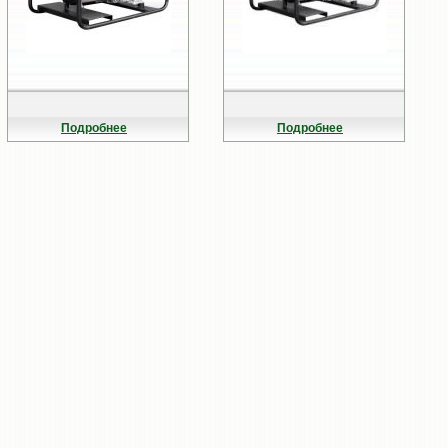
Подробнее
Подробнее