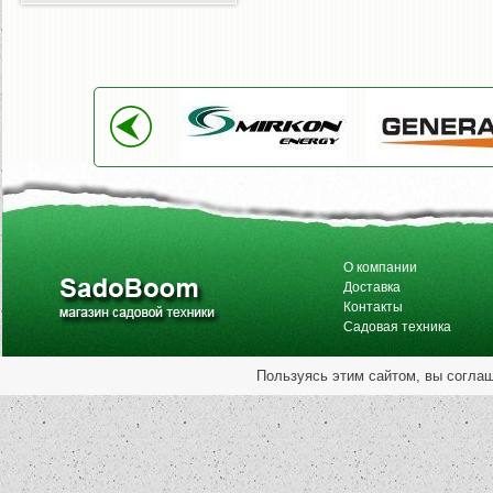
О компании
Доставка
Контакты
Садовая техника
Пользуясь этим сайтом, вы согла