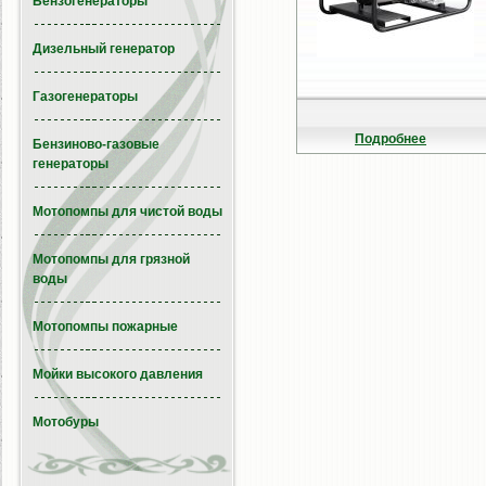
Бензогенераторы
Дизельный генератор
Газогенераторы
Подробнее
Бензиново-газовые
генераторы
Мотопомпы для чистой воды
Мотопомпы для грязной
воды
Мотопомпы пожарные
Мойки высокого давления
Мотобуры