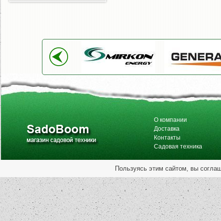
О компании
Доставка
Контакты
Садовая техника
Пользуясь этим сайтом, вы согла