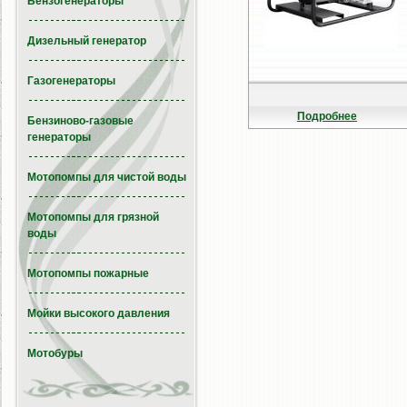
Бензогенераторы
Дизельный генератор
Газогенераторы
Подробнее
Бензиново-газовые
генераторы
Мотопомпы для чистой воды
Мотопомпы для грязной
воды
Мотопомпы пожарные
Мойки высокого давления
Мотобуры