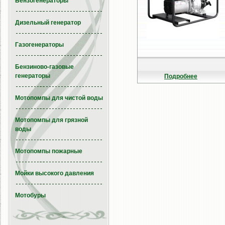
Бензогенераторы
Дизельный генератор
Газогенераторы
Бензиново-газовые
генераторы
Подробнее
Мотопомпы для чистой воды
Мотопомпы для грязной
воды
Мотопомпы пожарные
Мойки высокого давления
Мотобуры