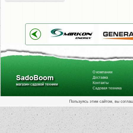
О компании
Доставка
Контакты
Садовая техника
Пользуясь этим сайтом, вы согла