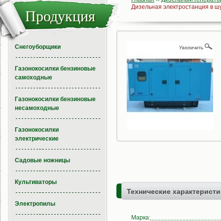
Дизельная электростанция в 
Продукция
Снегоуборщики
Газонокосилки бензиновые
самоходные
Газонокосилки бензиновые
несамоходные
Газонокосилки
электрические
Садовые ножницы
Культиваторы
Технические характеристи
Электропилы
Марка: