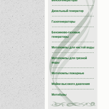
Бензогенераторы
Дизельный генератор
Газогенераторы
Бензиново-газовые
генераторы
Мотопомпы для чистой воды
Мотопомпы для грязной
воды
Мотопомпы пожарные
Мойки высокого давления
Мотобуры