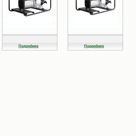
Подробнее
Подробнее