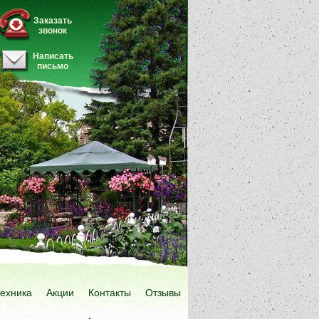
Заказать
звонок
Написать
письмо
техника
Акции
Контакты
Отзывы