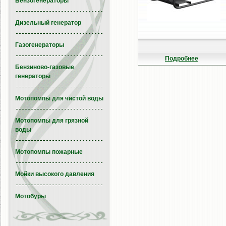
Бензогенераторы
Дизельный генератор
Газогенераторы
Подробнее
Бензиново-газовые
генераторы
Мотопомпы для чистой воды
Мотопомпы для грязной
воды
Мотопомпы пожарные
Мойки высокого давления
Мотобуры