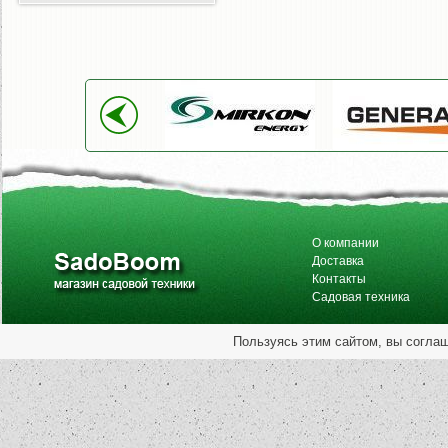
О компании
Доставка
Контакты
Садовая техника
Пользуясь этим сайтом, вы согла