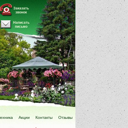
Заказать
звонок
Написать
письмо
техника
Акции
Контакты
Отзывы