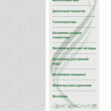
Бензогенераторы
Дизельный генератор
Газогенераторы
Бензиново-газовые
генераторы
Мотопомпы для чистой воды
Мотопомпы для грязной
воды
Мотопомпы пожарные
Мойки высокого давления
Мотобуры